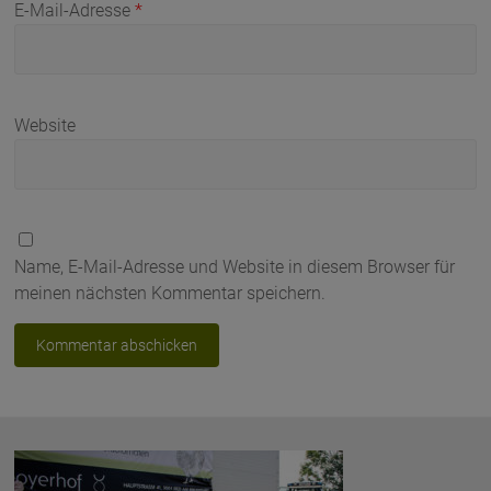
E-Mail-Adresse
*
Website
Name, E-Mail-Adresse und Website in diesem Browser für
meinen nächsten Kommentar speichern.