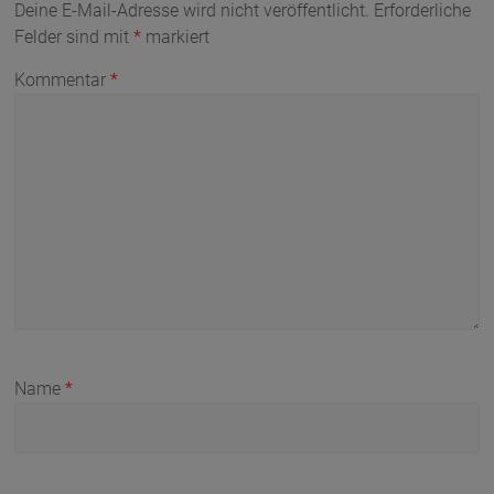
Deine E-Mail-Adresse wird nicht veröffentlicht.
Erforderliche
Felder sind mit
*
markiert
Kommentar
*
Name
*