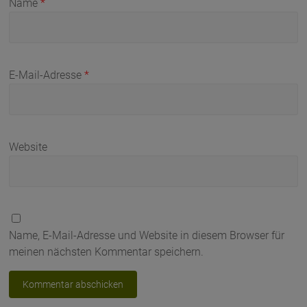
Name
*
E-Mail-Adresse
*
Website
Name, E-Mail-Adresse und Website in diesem Browser für
meinen nächsten Kommentar speichern.