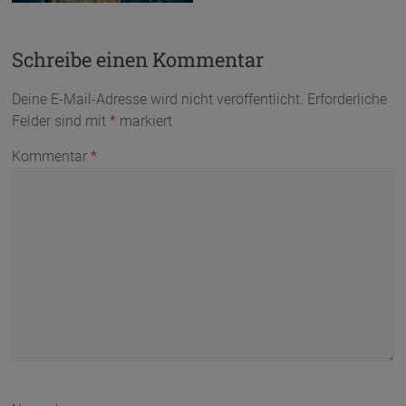
Schreibe einen Kommentar
Deine E-Mail-Adresse wird nicht veröffentlicht.
Erforderliche
Felder sind mit
*
markiert
Kommentar
*